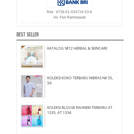
Rek : 6739-01-034724-53-6
An. Feri Rahmawati
BEST SELLER
KATALOG SR12 HERBAL & SKINCARE
KOLEKSI KOKO TERBARU NIBRAS NK 55,
56
KOLEKSI BLOUSE RAHNEM TERBARU AT
1335, AT 1336