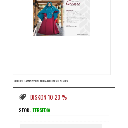
KOLEKSI GAMIS SYAR'I AULIA GAURI SET SERIES
DISKON 10-20 %
STOK :
TERSEDIA