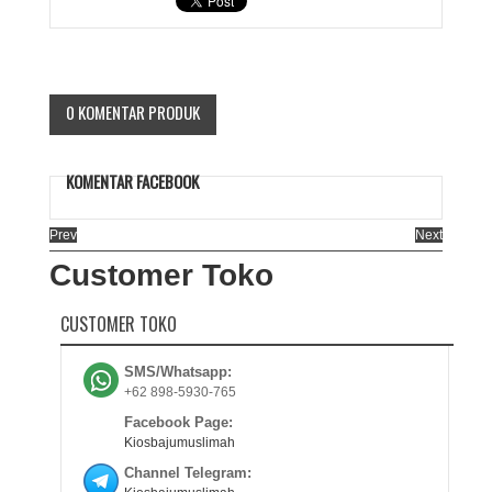
0 KOMENTAR PRODUK
KOMENTAR FACEBOOK
Prev
Next
Customer Toko
CUSTOMER TOKO
SMS/Whatsapp:
+62 898-5930-765
Facebook Page:
Kiosbajumuslimah
Channel Telegram: