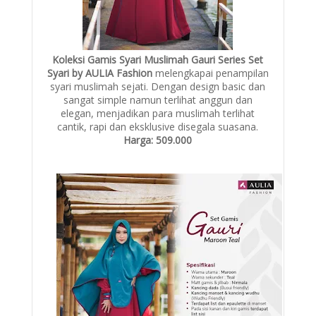
Koleksi Gamis Syari Muslimah Gauri Series Set
Syari by AULIA Fashion
melengkapai penampilan
syari muslimah sejati. Dengan design basic dan
sangat simple namun terlihat anggun dan
elegan, menjadikan para muslimah terlihat
cantik, rapi dan eksklusive disegala suasana.
Harga: 509.000