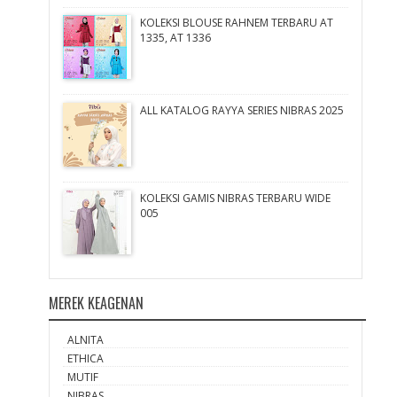
KOLEKSI BLOUSE RAHNEM TERBARU AT
1335, AT 1336
ALL KATALOG RAYYA SERIES NIBRAS 2025
KOLEKSI GAMIS NIBRAS TERBARU WIDE
005
MEREK KEAGENAN
ALNITA
ETHICA
MUTIF
NIBRAS