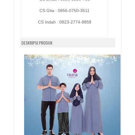
CS Gita : 0856-0750-3511
CS Indah :
0823-2774-8858
DESKRIPSI PRODUK