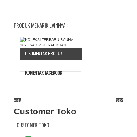
PRODUK MENARIK LAINNYA :
0 KOMENTAR PRODUK
KOMENTAR FACEBOOK
Prev
Next
Customer Toko
CUSTOMER TOKO