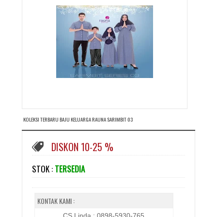
KOLEKSI TERBARU BAJU KELUARGA RAUNA SARIMBIT 03
DISKON 10-25 %
STOK :
TERSEDIA
KONTAK KAMI :
CS Linda : 0898-5930-765