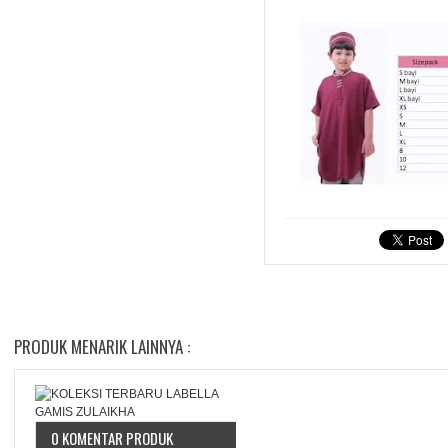
PRODUK MENARIK LAINNYA :
0 KOMENTAR PRODUK