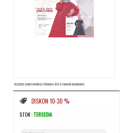
KOLEKSI GAMIS NIBRAS TERBARU NFS 01 BAHAN MAXMARA
DISKON 10-30 %
STOK :
TERSEDIA