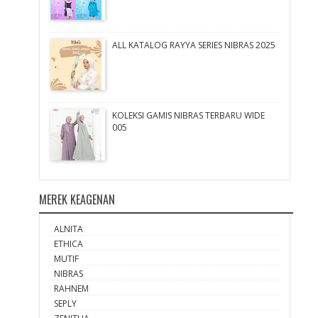
ALL KATALOG RAYYA SERIES NIBRAS 2025
KOLEKSI GAMIS NIBRAS TERBARU WIDE
005
MEREK KEAGENAN
ALNITA
ETHICA
MUTIF
NIBRAS
RAHNEM
SEPLY