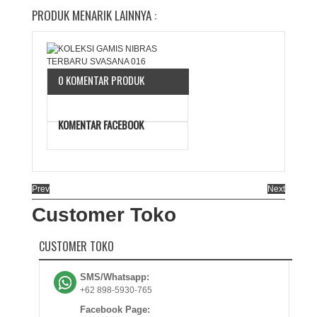
PRODUK MENARIK LAINNYA :
0 KOMENTAR PRODUK
KOMENTAR FACEBOOK
Prev
Next
Customer Toko
CUSTOMER TOKO
SMS/Whatsapp:
+62 898-5930-765
Facebook Page: