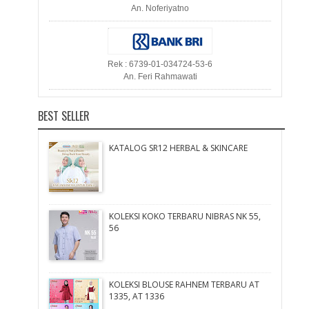
An. Noferiyatno
Rek : 6739-01-034724-53-6
An. Feri Rahmawati
BEST SELLER
KATALOG SR12 HERBAL & SKINCARE
KOLEKSI KOKO TERBARU NIBRAS NK 55,
56
KOLEKSI BLOUSE RAHNEM TERBARU AT
1335, AT 1336