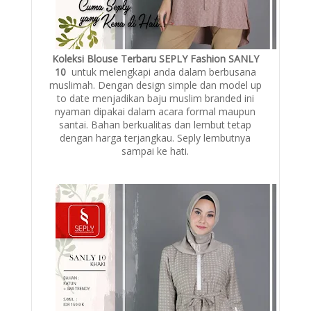
Koleksi Blouse Terbaru SEPLY Fashion SANLY
10
untuk melengkapi anda dalam berbusana
muslimah. Dengan design simple dan model up
to date menjadikan baju muslim branded ini
nyaman dipakai dalam acara formal maupun
santai. Bahan berkualitas dan lembut tetap
dengan harga terjangkau. Seply lembutnya
sampai ke hati.