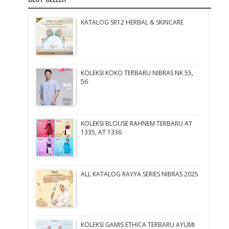
KATALOG SR12 HERBAL & SKINCARE
KOLEKSI KOKO TERBARU NIBRAS NK 55,
56
KOLEKSI BLOUSE RAHNEM TERBARU AT
1335, AT 1336
ALL KATALOG RAYYA SERIES NIBRAS 2025
KOLEKSI GAMIS ETHICA TERBARU AYUMI