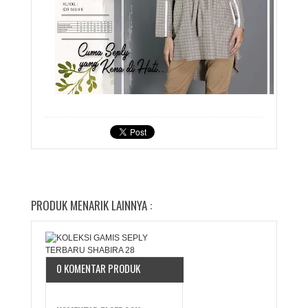
PRODUK MENARIK LAINNYA :
0 KOMENTAR PRODUK