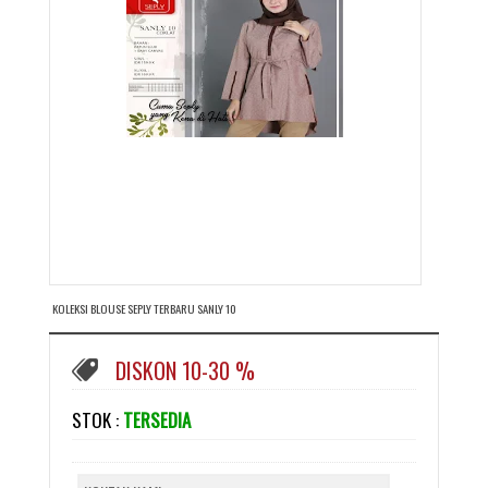
KOLEKSI BLOUSE SEPLY TERBARU SANLY 10
DISKON 10-30 %
STOK :
TERSEDIA