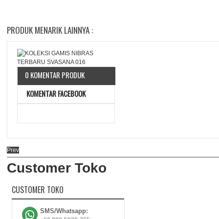
PRODUK MENARIK LAINNYA :
0 KOMENTAR PRODUK
KOMENTAR FACEBOOK
Prev
Customer Toko
CUSTOMER TOKO
SMS/Whatsapp: