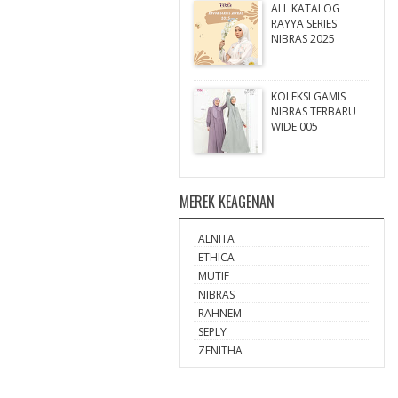
ALL KATALOG
RAYYA SERIES
NIBRAS 2025
KOLEKSI GAMIS
NIBRAS TERBARU
WIDE 005
MEREK KEAGENAN
ALNITA
ETHICA
MUTIF
NIBRAS
RAHNEM
SEPLY
ZENITHA