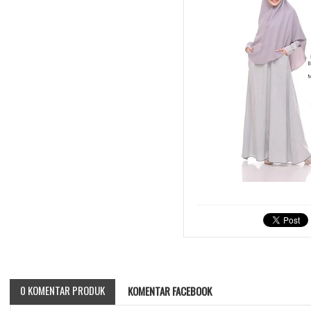
0 KOMENTAR PRODUK
KOMENTAR FACEBOOK