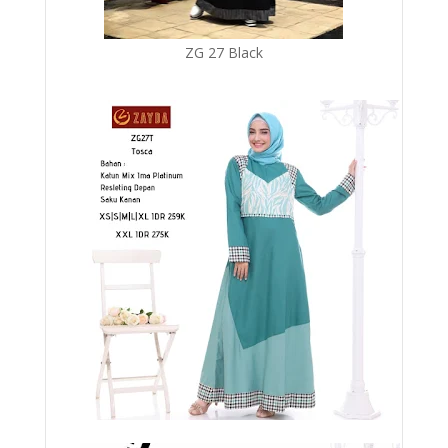
ZG 27 Black