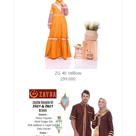
ZG 40 Yelllow
299.000