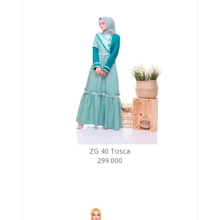
ZG 40 Tosca
299.000