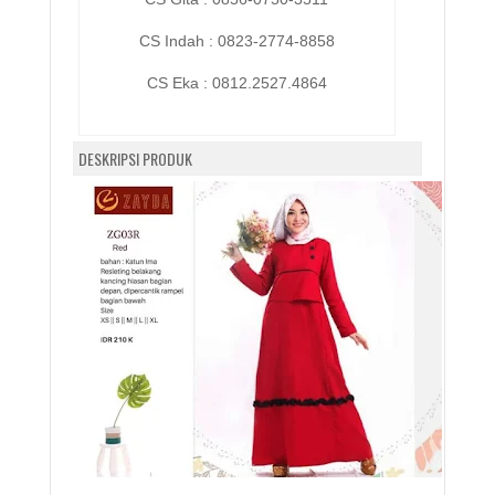
CS Indah : 0823-2774-8858
CS Eka :
0812.2527.4864
DESKRIPSI PRODUK