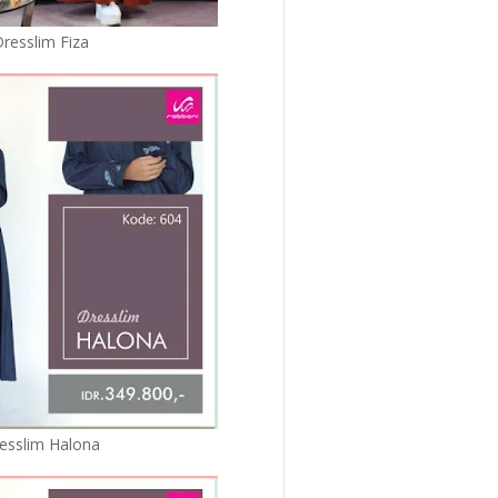
resslim Fiza
esslim Halona