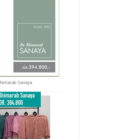
himarab Sanaya