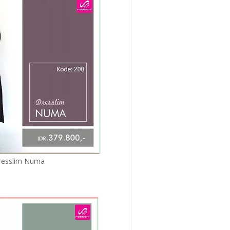
resslim Numa