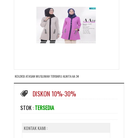
KOLEKSI ATASAN MUSLIMAH TERBARU ALNITA AA 34
DISKON 10%-30%
STOK :
TERSEDIA
KONTAK KAMI :