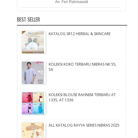
An. Feri Rahmawati
BEST SELLER
KATALOG SR12 HERBAL & SKINCARE
KOLEKSI KOKO TERBARU NIBRAS NK 55,
56
KOLEKSI BLOUSE RAHNEM TERBARU AT
1335, AT 1336
ALL KATALOG RAYYA SERIES NIBRAS 2025