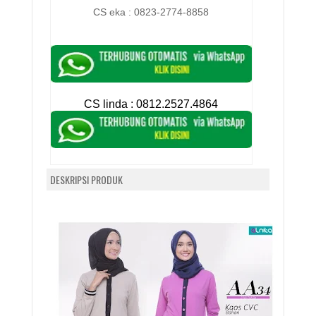
CS eka : 0823-2774-8858
CS linda :
0812.2527.4864
DESKRIPSI PRODUK