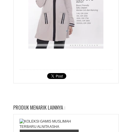
PRODUK MENARIK LAINNYA :