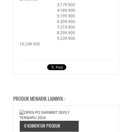
3:179.900
4:189.900
5:199.900
6:209.900
7:219.900
8:299.900
9:239.900
10:249.900
PRODUK MENARIK LAINNYA :
0 KOMENTAR PRODUK