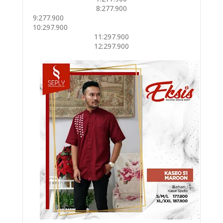
8:277.900
9:277.900
10:297.900
11:297.900
12:297.900