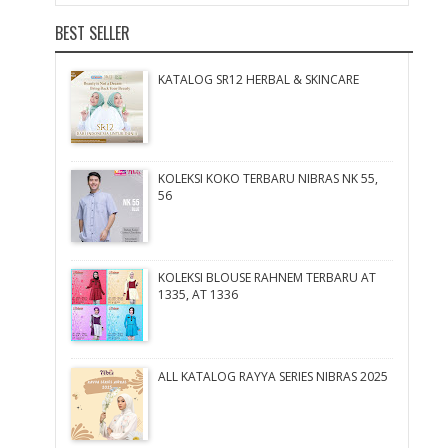
BEST SELLER
KATALOG SR12 HERBAL & SKINCARE
KOLEKSI KOKO TERBARU NIBRAS NK 55,
56
KOLEKSI BLOUSE RAHNEM TERBARU AT
1335, AT 1336
ALL KATALOG RAYYA SERIES NIBRAS 2025