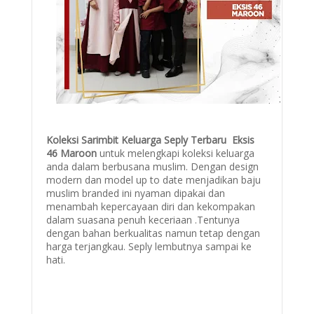
Koleksi Sarimbit Keluarga Seply Terbaru Eksis
46 Maroon
untuk melengkapi koleksi keluarga
anda dalam berbusana muslim. Dengan design
modern dan model up to date menjadikan baju
muslim branded ini nyaman dipakai dan
menambah kepercayaan diri dan kekompakan
dalam suasana penuh keceriaan .Tentunya
dengan bahan berkualitas namun tetap dengan
harga terjangkau. Seply lembutnya sampai ke
hati.