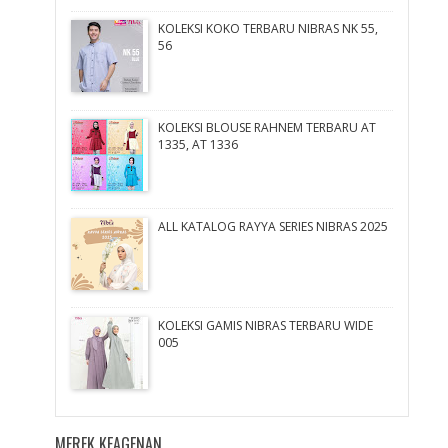
KOLEKSI KOKO TERBARU NIBRAS NK 55,
56
KOLEKSI BLOUSE RAHNEM TERBARU AT
1335, AT 1336
ALL KATALOG RAYYA SERIES NIBRAS 2025
KOLEKSI GAMIS NIBRAS TERBARU WIDE
005
MEREK KEAGENAN