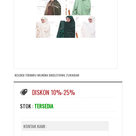
KOLEKSI TERBARU MUKENA SIKCLOTHING ZURAIDAH
DISKON 10%-25%
STOK :
TERSEDIA
KONTAK KAMI :