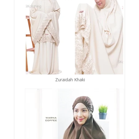
Zuraidah Khaki