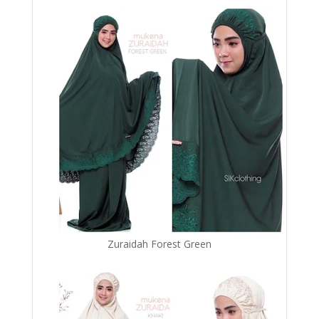
Zuraidah Forest Green