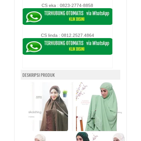
CS eka : 0823-2774-8858
CS linda :
0812.2527.4864
DESKRIPSI PRODUK