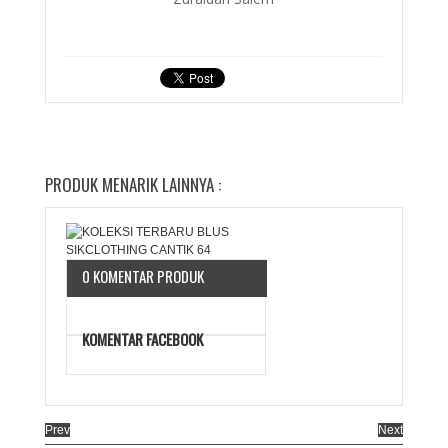
PRODUK MENARIK LAINNYA :
0 KOMENTAR PRODUK
KOMENTAR FACEBOOK
Prev
Next