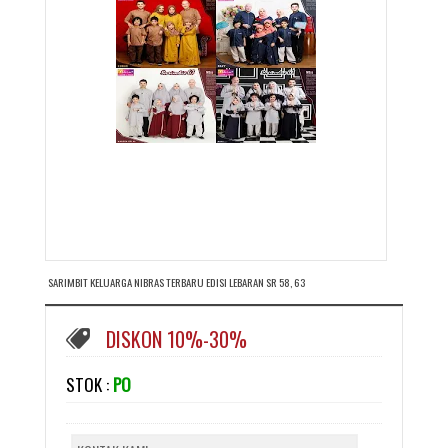
SARIMBIT KELUARGA NIBRAS TERBARU EDISI LEBARAN SR 58, 63
DISKON 10%-30%
STOK :
PO