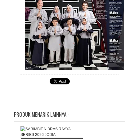
PRODUK MENARIK LAINNYA :