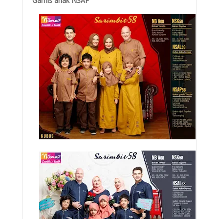
Gamis anak NSAP