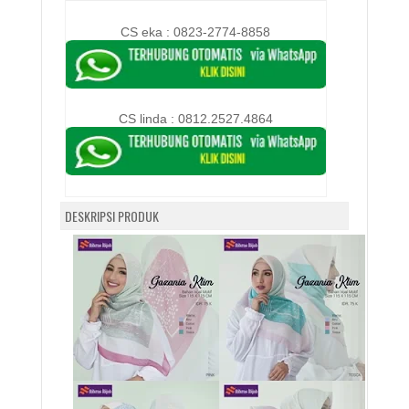
CS eka : 0823-2774-8858
CS linda :
0812.2527.4864
DESKRIPSI PRODUK