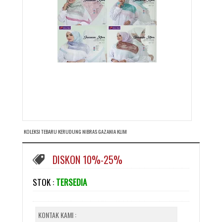
KOLEKSI TEBARU KERUDUNG NIBRAS GAZANIA KLIM
DISKON 10%-25%
STOK :
TERSEDIA
KONTAK KAMI :