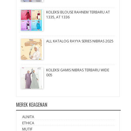
KOLEKSI BLOUSE RAHNEM TERBARU AT
1335, AT 1336
ALL KATALOG RAYYA SERIES NIBRAS 2025
KOLEKSI GAMIS NIBRAS TERBARU WIDE
005
MEREK KEAGENAN
ALNITA
ETHICA
MUTIF