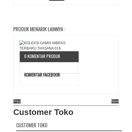
PRODUK MENARIK LAINNYA :
0 KOMENTAR PRODUK
KOMENTAR FACEBOOK
Prev
Next
Customer Toko
CUSTOMER TOKO