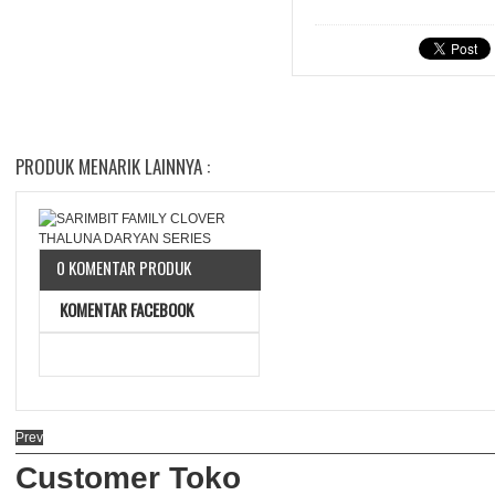
PRODUK MENARIK LAINNYA :
0 KOMENTAR PRODUK
KOMENTAR FACEBOOK
Prev
Customer Toko