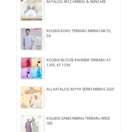
KATALOG SR12 HERBAL & SKINCARE
KOLEKSI KOKO TERBARU NIBRAS NK 55,
56
KOLEKSI BLOUSE RAHNEM TERBARU AT
1335, AT 1336
ALL KATALOG RAYYA SERIES NIBRAS 2025
KOLEKSI GAMIS NIBRAS TERBARU WIDE
005