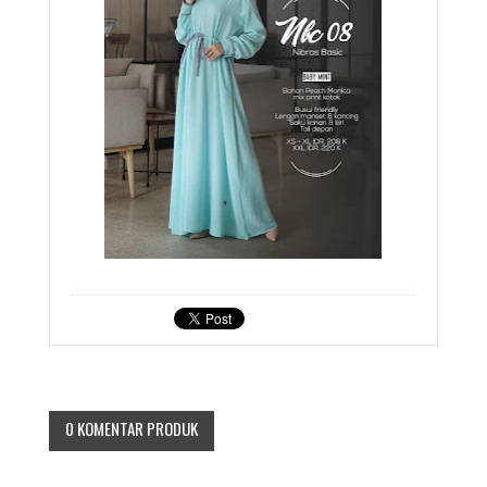
0 KOMENTAR PRODUK