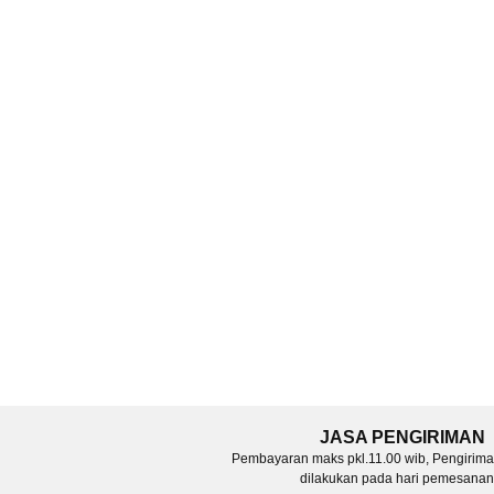
JASA PENGIRIMAN
Pembayaran maks pkl.11.00 wib, Pengirim
dilakukan pada hari pemesanan