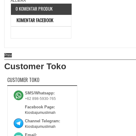
0 KOMENTAR PRODUK
KOMENTAR FACEBOOK
Prev
Customer Toko
CUSTOMER TOKO
SMS/Whatsapp:
+62 898-5930-765
Facebook Page:
Kiosbajumuslimah
Channel Telegram:
Kiosbajumuslimah
Email: