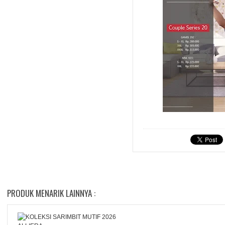
PRODUK MENARIK LAINNYA :