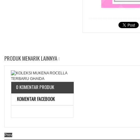
PRODUK MENARIK LAINNYA :
0 KOMENTAR PRODUK
KOMENTAR FACEBOOK
Prev