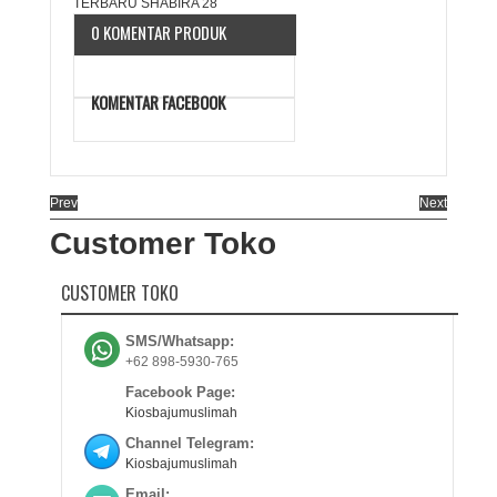
0 KOMENTAR PRODUK
KOMENTAR FACEBOOK
Prev
Next
Customer Toko
CUSTOMER TOKO
SMS/Whatsapp:
+62 898-5930-765
Facebook Page:
Kiosbajumuslimah
Channel Telegram:
Kiosbajumuslimah
Email: