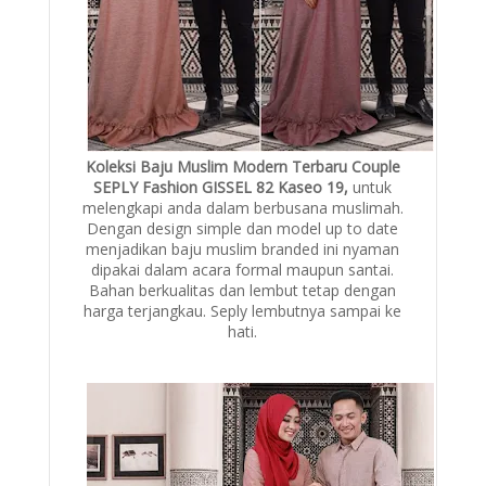
Koleksi Baju Muslim Modern Terbaru Couple
SEPLY Fashion GISSEL 82 Kaseo 19,
untuk
melengkapi anda dalam berbusana muslimah.
Dengan design simple dan model up to date
menjadikan baju muslim branded ini nyaman
dipakai dalam acara formal maupun santai.
Bahan berkualitas dan lembut tetap dengan
harga terjangkau. Seply lembutnya sampai ke
hati.