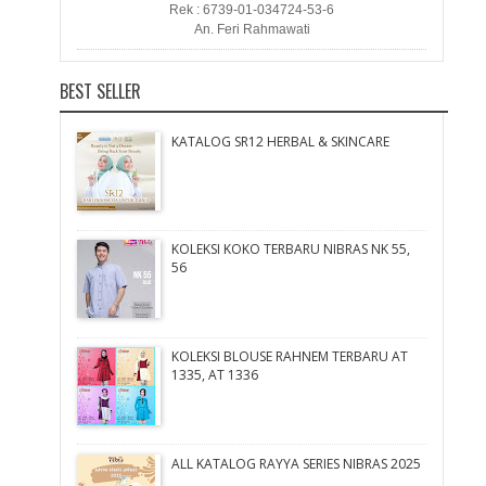
Rek : 6739-01-034724-53-6
An. Feri Rahmawati
BEST SELLER
KATALOG SR12 HERBAL & SKINCARE
KOLEKSI KOKO TERBARU NIBRAS NK 55,
56
KOLEKSI BLOUSE RAHNEM TERBARU AT
1335, AT 1336
ALL KATALOG RAYYA SERIES NIBRAS 2025