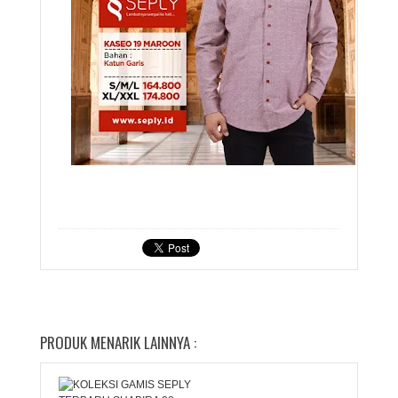
PRODUK MENARIK LAINNYA :