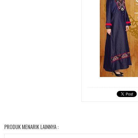
PRODUK MENARIK LAINNYA :