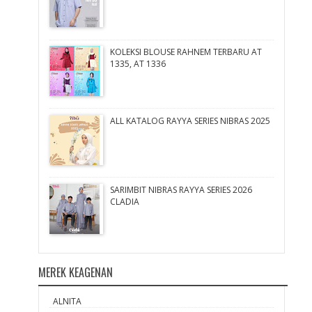
KOLEKSI BLOUSE RAHNEM TERBARU AT
1335, AT 1336
ALL KATALOG RAYYA SERIES NIBRAS 2025
SARIMBIT NIBRAS RAYYA SERIES 2026
CLADIA
MEREK KEAGENAN
ALNITA