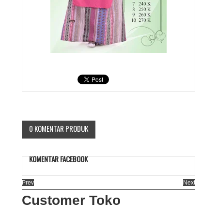
0 KOMENTAR PRODUK
KOMENTAR FACEBOOK
Prev
Next
Customer Toko