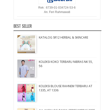
Rek : 6739-01-034724-53-6
An. Feri Rahmawati
BEST SELLER
KATALOG SR12 HERBAL & SKINCARE
KOLEKSI KOKO TERBARU NIBRAS NK 55,
56
KOLEKSI BLOUSE RAHNEM TERBARU AT
1335, AT 1336