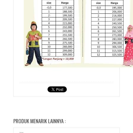
PRODUK MENARIK LAINNYA :