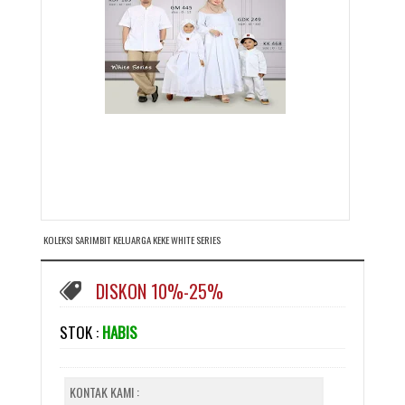
KOLEKSI SARIMBIT KELUARGA KEKE WHITE SERIES
DISKON 10%-25%
STOK :
HABIS
KONTAK KAMI :