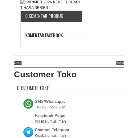
0 KOMENTAR PRODUK
KOMENTAR FACEBOOK
Prev
Next
Customer Toko
CUSTOMER TOKO
SMS/Whatsapp:
+62 898-5930-765
Facebook Page:
Kiosbajumuslimah
Channel Telegram:
Kiosbajumuslimah