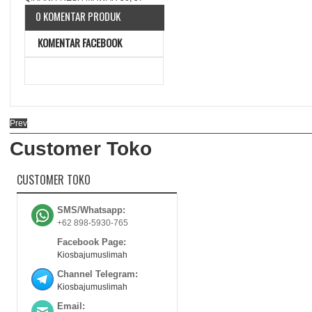
0 KOMENTAR PRODUK
KOMENTAR FACEBOOK
Prev
Customer Toko
CUSTOMER TOKO
SMS/Whatsapp:
+62 898-5930-765
Facebook Page:
Kiosbajumuslimah
Channel Telegram:
Kiosbajumuslimah
Email: