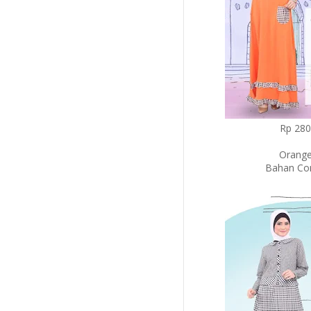
Rp 280.
Orange
Bahan Co