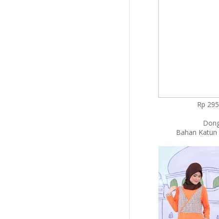
Rp 295.
Dong
Bahan Katun 