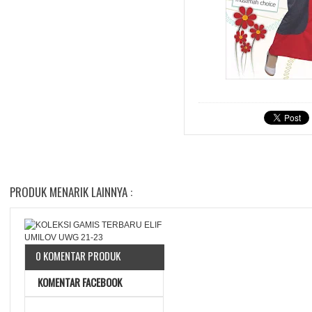
PRODUK MENARIK LAINNYA :
0 KOMENTAR PRODUK
KOMENTAR FACEBOOK