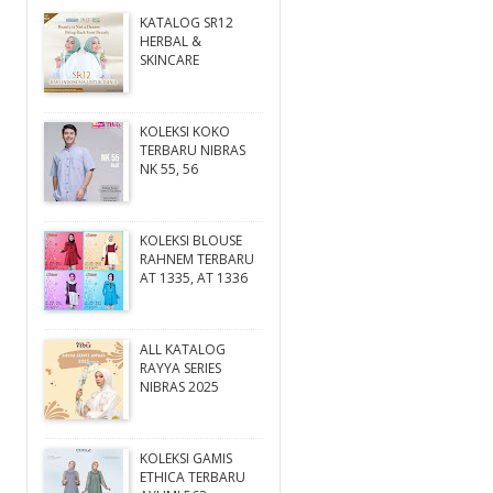
KATALOG SR12
HERBAL &
SKINCARE
KOLEKSI KOKO
TERBARU NIBRAS
NK 55, 56
KOLEKSI BLOUSE
RAHNEM TERBARU
AT 1335, AT 1336
ALL KATALOG
RAYYA SERIES
NIBRAS 2025
KOLEKSI GAMIS
ETHICA TERBARU