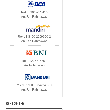
Rek : 0301-252-110
An. Feri Rahmawati
Rek : 138-00-2299900-2
An. Feri Rahmawati
Rek : 1226714751
An. Noferiyatno
Rek : 6739-01-034724-53-6
An. Feri Rahmawati
BEST SELLER