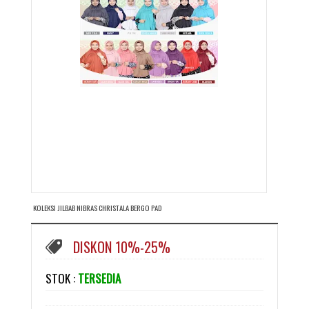
KOLEKSI JILBAB NIBRAS CHRISTALA BERGO PAD
DISKON 10%-25%
STOK :
TERSEDIA