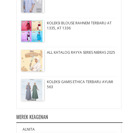
KOLEKSI BLOUSE RAHNEM TERBARU AT
1335, AT 1336
ALL KATALOG RAYYA SERIES NIBRAS 2025
KOLEKSI GAMIS ETHICA TERBARU AYUMI
563
MEREK KEAGENAN
ALNITA