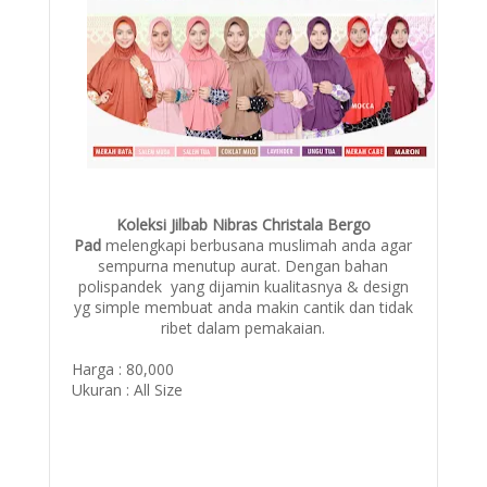
Koleksi Jilbab Nibras Christala Bergo
Pad
melengkapi berbusana muslimah anda agar
sempurna menutup aurat. Dengan bahan
polispandek yang dijamin kualitasnya & design
yg simple membuat anda makin cantik dan tidak
ribet dalam pemakaian.
Harga : 80,000
Ukuran : All Size