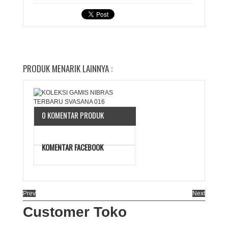
PRODUK MENARIK LAINNYA :
0 KOMENTAR PRODUK
KOMENTAR FACEBOOK
Prev
Next
Customer Toko