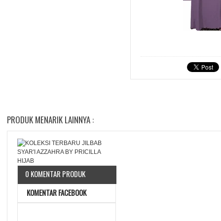
PRODUK MENARIK LAINNYA :
0 KOMENTAR PRODUK
KOMENTAR FACEBOOK