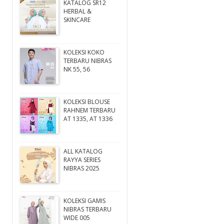
KATALOG SR12
HERBAL &
SKINCARE
KOLEKSI KOKO
TERBARU NIBRAS
NK 55, 56
KOLEKSI BLOUSE
RAHNEM TERBARU
AT 1335, AT 1336
ALL KATALOG
RAYYA SERIES
NIBRAS 2025
KOLEKSI GAMIS
NIBRAS TERBARU
WIDE 005