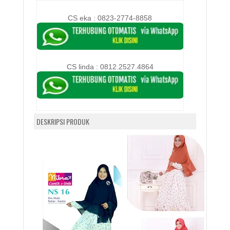
CS eka : 0823-2774-8858
CS linda :
0812.2527.4864
DESKRIPSI PRODUK