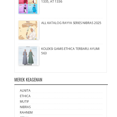
1335, AT 1336
ALL KATALOG RAYYA SERIES NIBRAS 2025
KOLEKSI GAMIS ETHICA TERBARU AYUMI
563
MEREK KEAGENAN
ALNITA
ETHICA
MUTIF
NIBRAS
RAHNEM