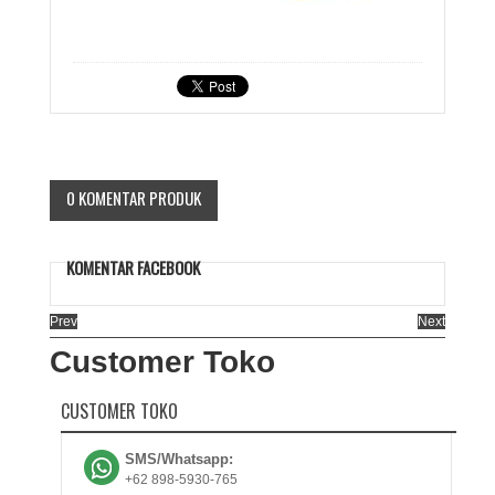
0 KOMENTAR PRODUK
KOMENTAR FACEBOOK
Prev
Next
Customer Toko
CUSTOMER TOKO
SMS/Whatsapp:
+62 898-5930-765