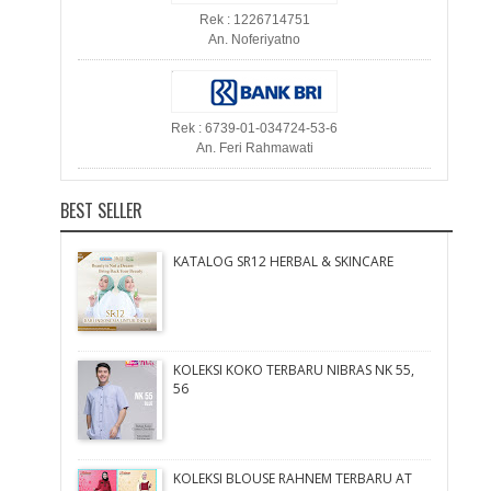
Rek : 1226714751
An. Noferiyatno
Rek : 6739-01-034724-53-6
An. Feri Rahmawati
BEST SELLER
KATALOG SR12 HERBAL & SKINCARE
KOLEKSI KOKO TERBARU NIBRAS NK 55,
56
KOLEKSI BLOUSE RAHNEM TERBARU AT