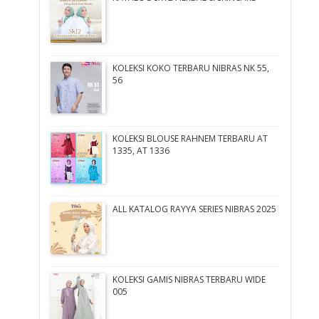
KOLEKSI KOKO TERBARU NIBRAS NK 55,
56
KOLEKSI BLOUSE RAHNEM TERBARU AT
1335, AT 1336
ALL KATALOG RAYYA SERIES NIBRAS 2025
KOLEKSI GAMIS NIBRAS TERBARU WIDE
005