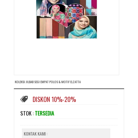
KOLEKSI JILBAB SEGI EMPAT POLOS & MOTIF ELZATTA
DISKON 10%-20%
STOK :
TERSEDIA
KONTAK KAMI :