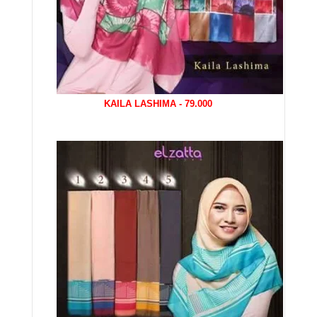
KAILA LASHIMA - 79.000