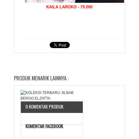
KAILA LAROKO - 79.000
PRODUK MENARIK LAINNYA :
0 KOMENTAR PRODUK
KOMENTAR FACEBOOK