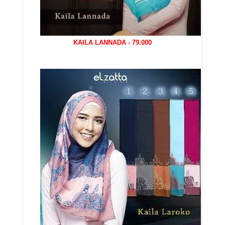
KAILA LANNADA - 79.000