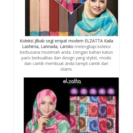
Koleksi jilbab segi empat modern ELZATTA Kaila
Lashima, Lannada, Laroko
melengkapi koleksi
berbusana muslimah anda. Dengan bahan katun
paris berkualitas dan design yang stylist, modis
dan cantik membuat anda tampil cantik dan
islami.