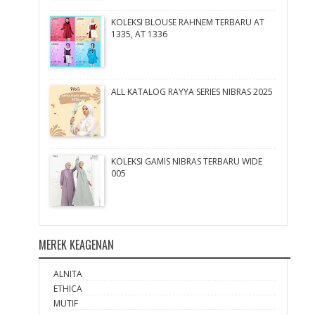
KOLEKSI BLOUSE RAHNEM TERBARU AT
1335, AT 1336
ALL KATALOG RAYYA SERIES NIBRAS 2025
KOLEKSI GAMIS NIBRAS TERBARU WIDE
005
MEREK KEAGENAN
ALNITA
ETHICA
MUTIF