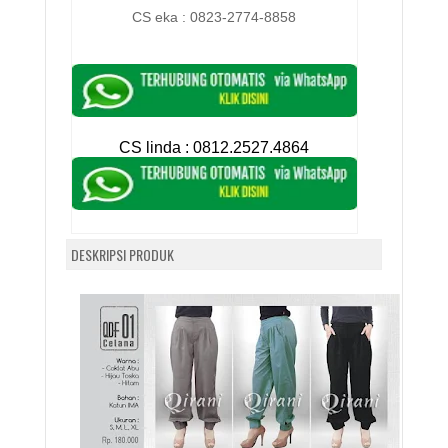
CS eka : 0823-2774-8858
CS linda :
0812.2527.4864
DESKRIPSI PRODUK