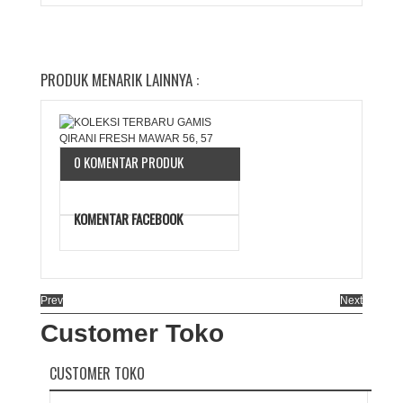
PRODUK MENARIK LAINNYA :
0 KOMENTAR PRODUK
KOMENTAR FACEBOOK
Prev
Next
Customer Toko
CUSTOMER TOKO